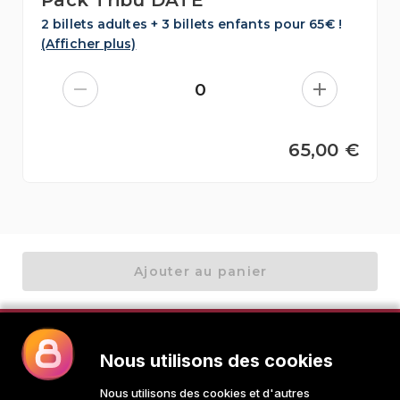
2 billets adultes + 3 billets enfants pour 65€ !
(Afficher plus)
0
65,00 €
Ajouter au panier