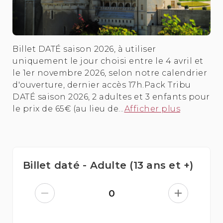
Billet DATÉ saison 2026, à utiliser
uniquement le jour choisi entre le 4 avril et
le 1er novembre 2026, selon notre calendrier
d'ouverture, dernier accès 17h.Pack Tribu
DATÉ saison 2026, 2 adultes et 3 enfants pour
le prix de 65€ (au lieu de...
Afficher plus
Billet daté - Adulte (13 ans et +)
0