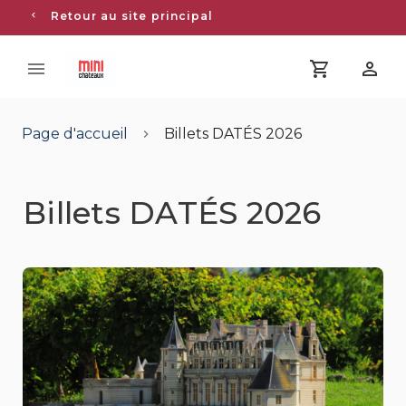
Retour au site principal
Page d'accueil
Billets DATÉS 2026
Billets DATÉS 2026